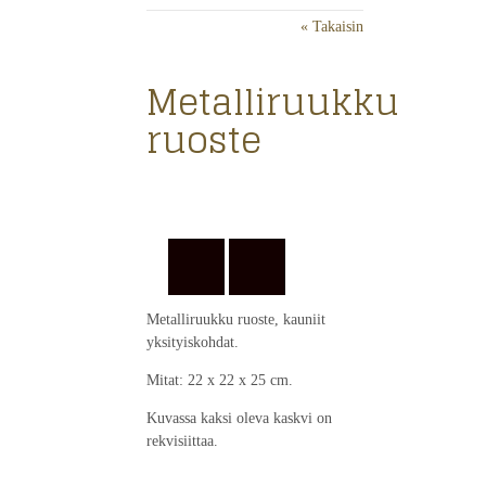
« Takaisin
Metalliruukku
ruoste
Metalliruukku ruoste, kauniit
yksityiskohdat.
Mitat: 22 x 22 x 25 cm.
Kuvassa kaksi oleva kaskvi on
rekvisiittaa.